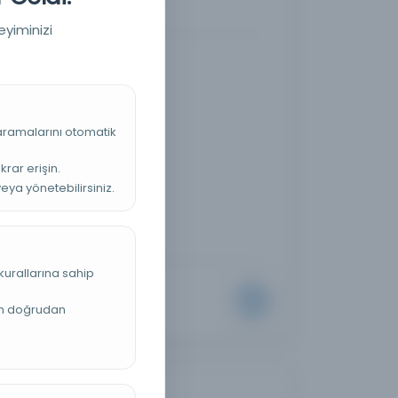
eyiminizi
 aramalarını otomatik
krar erişin.
veya yönetebilirsiniz.
kurallarına sahip
an doğrudan