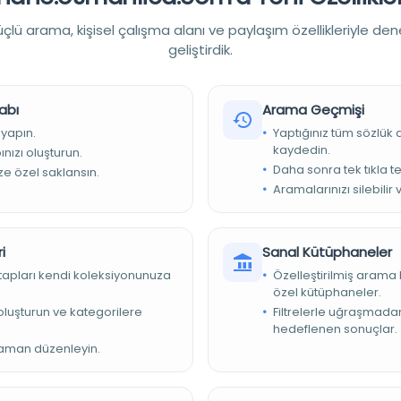
ülzâr-ı Halil
lü arama, kişisel çalışma alanı ve paylaşım özellikleriyle den
geliştirdik.
Yazar:
Kerbelāʾī, Hidāyat Allāh Tāvī İsfahanī
Basım Tarihi:
n.d.
abı
Arama Geçmişi
Konu:
Fars edebiyatı
 yapın.
Yaptığınız tüm sözlük
kaydedin.
nızı oluşturun.
Dil:
Farsça
Daha sonra tek tıkla te
ize özel saklansın.
Aramalarınızı silebilir 
Tür:
Belge
Kütüphane:
UCLA Dijital Kütüphanesi
i
Sanal Kütüphaneler
kitapları kendi koleksiyonunuza
Özelleştirilmiş arama 
özel kütüphaneler.
Devam
e oluşturun ve kategorilere
Filtrelerle uğraşmad
hedeflenen sonuçlar.
zaman düzenleyin.