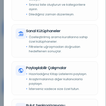
Sınırsız liste oluşturun ve kategorilere
Ayrıntı
ayırın.
Dilediğiniz zaman düzenleyin.
İBB Fakir Baykurt Kütüphanesi
#22
Sanal Kütüphaneler
Turkey
Özelleştirilmiş arama kurallarına sahip
özel kütüphaneler.
KAYNAK
Filtrelerle uğraşmadan doğrudan
-
hedeflenen sonuçlar.
Ayrıntı
Paylaşılabilir Çalışmalar
Hazırladığınız Kitap Listelerini paylaşın.
Araştırmalarınızı diğer kullanıcılarla
paylaşın.
İBB Fatma Aliye Kütüphanesi
#23
İsterseniz sadece size özel tutun.
Turkey
KAYNAK
Bulut Senkronizasyonu