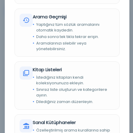
Devam
Arama Geçmişi
Yaptığınız tüm sözlük aramalarını
otomatik kaydedin.
Daha sonra tek tıkla tekrar erişin.
Tanta / Mısır Araştırması tarafından yayınlandı;
Aramalarınızı silebilir veya
Sayfa 15-N
yönetebilirsiniz.
Yazar:
Mısır, Maṣlaḥat al-Misāḥa (haritacı)
Kitap Listeleri
Tarih:
1914
İstediğiniz kitapları kendi
Basım Tarihi:
1914
koleksiyonunuza ekleyin.
Basım Yeri:
Sınırsız liste oluşturun ve kategorilere
[Kahire] - Araştırma ve Maden Dairesi
ayırın.
Başkanlığı
Dilediğiniz zaman düzenleyin.
Konu:
harita
Dil:
eng, ara
Sanal Kütüphaneler
Tür:
Resim
Özelleştirilmiş arama kurallarına sahip