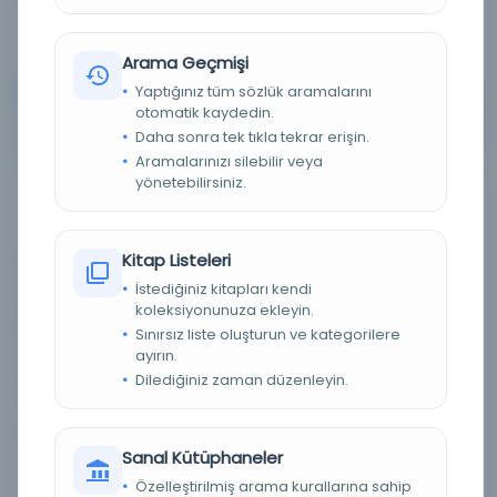
Arama Geçmişi
Yaptığınız tüm sözlük aramalarını
Devam
otomatik kaydedin.
Daha sonra tek tıkla tekrar erişin.
Aramalarınızı silebilir veya
yönetebilirsiniz.
Basım Tarihi:
Kitap Listeleri
۱۳۹۴
İstediğiniz kitapları kendi
Basım Yeri:
تهران - [بی‌نا]، ۱۳۹۴ -
koleksiyonunuza ekleyin.
Konu:
Sınırsız liste oluşturun ve kategorilere
ayırın.
Dil:
Farsça
Dilediğiniz zaman düzenleyin.
Tür:
Kitap
Kütüphane:
İran Ulusal Kütüphanesi
Sanal Kütüphaneler
Özelleştirilmiş arama kurallarına sahip