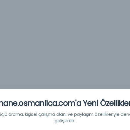
ane.osmanlica.com'a Yeni Özellikler
lü arama, kişisel çalışma alanı ve paylaşım özellikleriyle den
geliştirdik.