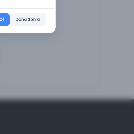
Ol
Daha Sonra