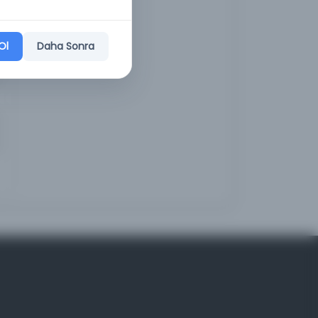
Ol
Daha Sonra