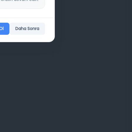
Ol
Daha Sonra