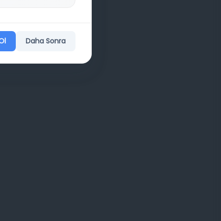
Ol
Daha Sonra