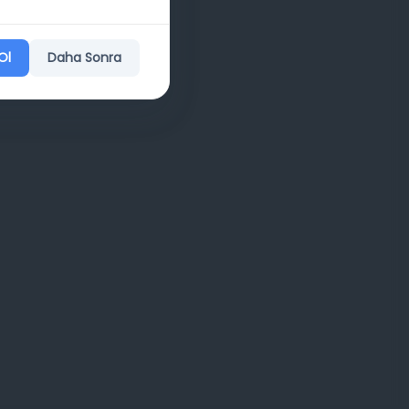
Ol
Daha Sonra