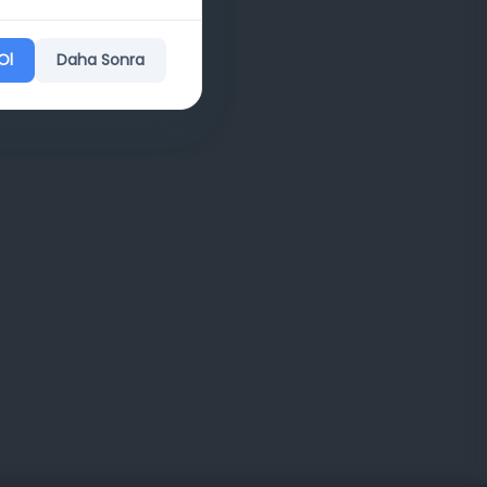
Ol
Daha Sonra