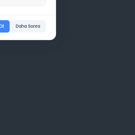
Ol
Daha Sonra