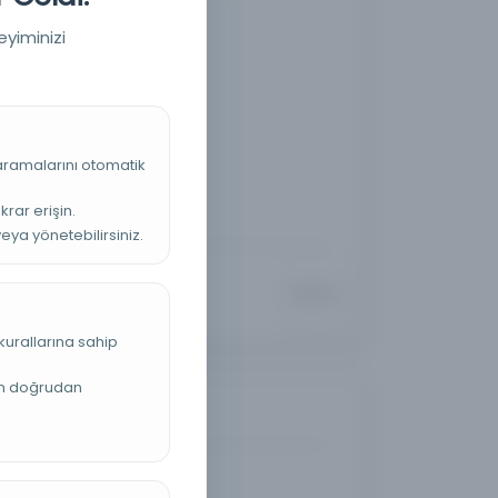
eyiminizi
 aramalarını otomatik
krar erişin.
veya yönetebilirsiniz.
kurallarına sahip
an doğrudan