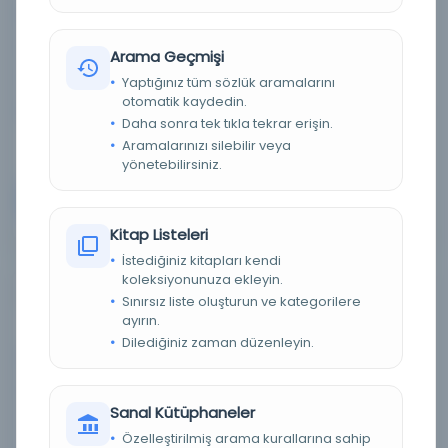
Konu:
Dil:
ota,tur
Arama Geçmişi
Tür:
Süreli Yayın
Yaptığınız tüm sözlük aramalarını
otomatik kaydedin.
Kütüphane:
İstanbul Büyükşehir Belediyesi Kütüphaneleri
Daha sonra tek tıkla tekrar erişin.
Aramalarınızı silebilir veya
yönetebilirsiniz.
Devam
Kitap Listeleri
İstediğiniz kitapları kendi
koleksiyonunuza ekleyin.
Sebilü’r-Reşâd : Sebilü’n-Necât
Sınırsız liste oluşturun ve kategorilere
ayırın.
Dilediğiniz zaman düzenleyin.
Tarih:
Safer Kanunisani 22 17
Basım Tarihi:
14 Ağustos 1324
Sanal Kütüphaneler
Basım Yeri:
İstanbul; Kastamonu; Ankara; Kayseri
Özelleştirilmiş arama kurallarına sahip