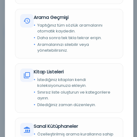
Kütüphane:
Türkiye Yazma Eserler Kurumu Başkanlığı
Arama Geçmişi
Yaptığınız tüm sözlük aramalarını
otomatik kaydedin.
Devam
Daha sonra tek tıkla tekrar erişin.
Aramalarınızı silebilir veya
yönetebilirsiniz.
Avşarlı Âşık İlbendî :
Kitap Listeleri
İstediğiniz kitapları kendi
Tarih:
1940
koleksiyonunuza ekleyin.
Konu:
Halk şairleri, Türk
Sınırsız liste oluşturun ve kategorilere
ayırın.
Dil:
Belirlenmemiş dil
Dilediğiniz zaman düzenleyin.
Tür:
Kitap
Kütüphane:
Türkiye Yazma Eserler Kurumu Başkanlığı
Sanal Kütüphaneler
Özelleştirilmiş arama kurallarına sahip