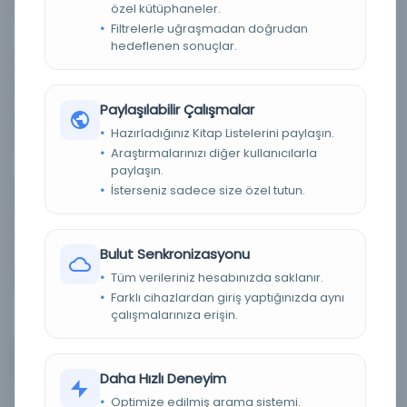
özel kütüphaneler.
muḥaqqiqīn ql-mu'tamamedīn
Filtrelerle uğraşmadan doğrudan
hedeflenen sonuçlar.
Yazar:
Naḫlī, Ahmed b. Muhammed an- | yazar
Tarih:
1328/1910
Paylaşılabilir Çalışmalar
Basım Tarihi:
1328/1910
Hazırladığınız Kitap Listelerini paylaşın.
Basım Yeri:
Haydarabad - Maǧlis Dā'irat al-Ma'ārif a-
Araştırmalarınızı diğer kullanıcılarla
niẓāmīya
paylaşın.
İsterseniz sadece size özel tutun.
Konu:
Dil:
Belirlenmemiş dil
Tür:
Kitap
Bulut Senkronizasyonu
Tüm verileriniz hesabınızda saklanır.
Kütüphane:
Bavyera Eyalet Kütüphanesi
Farklı cihazlardan giriş yaptığınızda aynı
çalışmalarınıza erişin.
Devam
Daha Hızlı Deneyim
Optimize edilmiş arama sistemi.