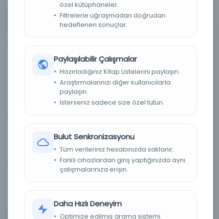
özel kütüphaneler.
Filtrelerle uğraşmadan doğrudan
Devam
hedeflenen sonuçlar.
Paylaşılabilir Çalışmalar
Kitab al zhudu, Şeyh Aliyu ibn Husain
Hazırladığınız Kitap Listelerini paylaşın.
Araştırmalarınızı diğer kullanıcılarla
paylaşın.
Basım Yeri:
İsterseniz sadece size özel tutun.
Nijerya, Afrika
Konu:
Dil:
ara,hau
Bulut Senkronizasyonu
Tür:
Kitap
Tüm verileriniz hesabınızda saklanır.
Farklı cihazlardan giriş yaptığınızda aynı
Kütüphane:
Britanya Kütüphanesi - Tehlike Altındaki
çalışmalarınıza erişin.
Arşivler Programı (EAP)
Daha Hızlı Deneyim
Optimize edilmiş arama sistemi.
Devam