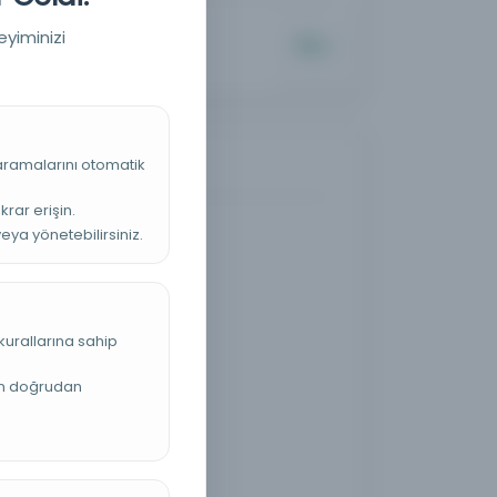
eyiminizi
 aramalarını otomatik
krar erişin.
veya yönetebilirsiniz.
kurallarına sahip
an doğrudan