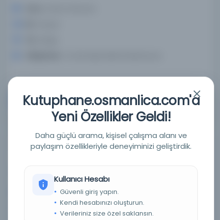
Konu:
Kahire Genizası
Dil:
heb,jrb
Tür:
Belge
Kütüphane:
Cambridge Dijital Kütüphanesi
Kutuphane.osmanlica.com'a
Devam
Yeni Özellikler Geldi!
Daha güçlü arama, kişisel çalışma alanı ve
Tıbbi
paylaşım özellikleriyle deneyiminizi geliştirdik.
Yazar:
CUL
Kullanıcı Hesabı
Güvenli giriş yapın.
Konu:
Kahire Genizası
Kendi hesabınızı oluşturun.
Dil:
Arapça
Verileriniz size özel saklansın.