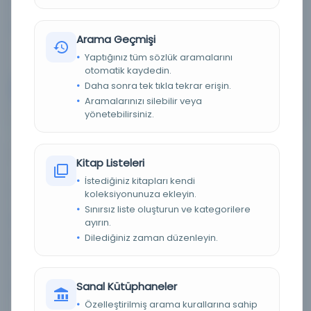
Tür:
Belge
Kütüphane:
Cambridge Dijital Kütüphanesi
Arama Geçmişi
Yaptığınız tüm sözlük aramalarını
otomatik kaydedin.
Daha sonra tek tıkla tekrar erişin.
Devam
Aramalarınızı silebilir veya
yönetebilirsiniz.
Mektup
Kitap Listeleri
İstediğiniz kitapları kendi
Yazar:
CUL
koleksiyonunuza ekleyin.
Sınırsız liste oluşturun ve kategorilere
Konu:
Kahire Genizası
ayırın.
Dilediğiniz zaman düzenleyin.
Dil:
Yahudi-Arapçası
Tür:
Belge
Sanal Kütüphaneler
Kütüphane:
Cambridge Dijital Kütüphanesi
Özelleştirilmiş arama kurallarına sahip