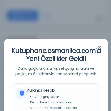
Devam
Aksan, sayfa 29
Kutuphane.osmanlica.com'a
Yazar:
Irving, Washington, 1783-1859(Yaratıcı)
Yeni Özellikler Geldi!
Tarih:
1759
Konu:
Daha güçlü arama, kişisel çalışma alanı ve
paylaşım özellikleriyle deneyiminizi geliştirdik.
Dil:
ara,eng
Tür:
Kitap
Kullanıcı Hesabı
Kütüphane:
New York Halk Kütüphanesi Dijital
Güvenli giriş yapın.
Kendi hesabınızı oluşturun.
Verileriniz size özel saklansın.